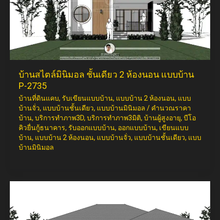
บ้านสไตล์มินิมอล ชั้นเดียว 2 ห้องนอน แบบบ้าน
P-2735
บ้านที่ดินแคบ
,
รับเขียนแบบบ้าน
,
แบบบ้าน 2 ห้องนอน
,
แบบ
บ้านจั่ว
,
แบบบ้านชั้นเดียว
,
แบบบ้านมินิมอล
/
คำนวณราคา
บ้าน
,
บริการทำภาพ3D
,
บริการทำภาพ3มิติ
,
บ้านผู้สูงอายุ
,
บีโอ
คิวยื่นกู้ธนาคาร
,
รับออกแบบบ้าน
,
ออกแบบบ้าน
,
เขียนแบบ
บ้าน
,
แบบบ้าน 2 ห้องนอน
,
แบบบ้านจั่ว
,
แบบบ้านชั้นเดียว
,
แบบ
บ้านมินิมอล