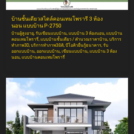
บ้านชั้นเดียวสไตล์คอนเทมโพรารี 3 ห้อง
นอน แบบบ้าน P-2750
บ้านผู้สูงอายุ
,
รับเขียนแบบบ้าน
,
แบบบ้าน 3 ห้องนอน
,
แบบบ้าน
คอนเทมโพรารี่
,
แบบบ้านชั้นเดียว
/
คำนวณราคาบ้าน
,
บริการ
ทำภาพ3D
,
บริการทำภาพ3มิติ
,
บีโอคิวยื่นกู้ธนาคาร
,
รับ
ออกแบบบ้าน
,
ออกแบบบ้าน
,
เขียนแบบบ้าน
,
แบบบ้าน 3 ห้อง
นอน
,
แบบบ้านคอนเทมโพรารี่