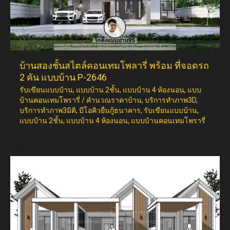
บ้านสองชั้นสไตล์คอนเทมโพลารี่ พร้อม ที่จอดรถ
2 คัน แบบบ้าน P-2646
รับเขียนแบบบ้าน
,
แบบบ้าน 2ชั้น
,
แบบบ้าน 4 ห้องนอน
,
แบบ
บ้านคอนเทมโพรารี่
/
คำนวณราคาบ้าน
,
บริการทำภาพ3D
,
บริการทำภาพ3มิติ
,
บีโอคิวยื่นกู้ธนาคาร
,
รับเขียนแบบบ้าน
,
แบบบ้าน 2ชั้น
,
แบบบ้าน 4 ห้องนอน
,
แบบบ้านคอนเทมโพรารี่