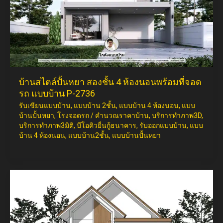
บ้านสไตล์ปั้นหยา สองชั้น 4 ห้องนอนพร้อมที่จอด
รถ แบบบ้าน P-2736
รับเขียนแบบบ้าน
,
แบบบ้าน 2ชั้น
,
แบบบ้าน 4 ห้องนอน
,
แบบ
บ้านปั้นหยา
,
โรงจอดรถ
/
คำนวณราคาบ้าน
,
บริการทำภาพ3D
,
บริการทำภาพ3มิติ
,
บีโอคิวยื่นกู้ธนาคาร
,
รับออกแบบบ้าน
,
แบบ
บ้าน 4 ห้องนอน
,
แบบบ้าน2ชั้น
,
แบบบ้านปั้นหยา