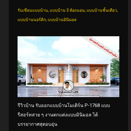
รับเขียนแบบบ้าน
,
แบบบ้าน 3 ห้องนอน
,
แบบบ้านชั้นเดียว
,
แบบบ้านนอร์ดิก
,
แบบบ้านมินิมอล
รีวิวบ้าน รับออกแบบบ้านโมเดิร์น P-1768 แบบ
รีสอร์ทสวย ๆ งานตกแต่งแบบมินิมอล ได้
บรรยากาศสุดอบอุ่น