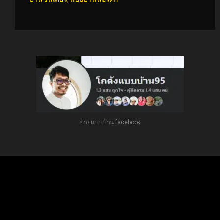
ขายแบบบ้าน facebook