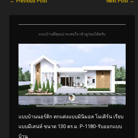
←
Previous Post
Next Post
→
แบบบ้านที่คุณน่าจะสนใจ เข้าดูก่อนได้ครับ
แบบบ้านนอร์ดิก ตกแต่งแบบมินิมอล โมเดิร์น เรียบ
แบบมีเสน่ห์ ขนาด 130 ตร.ม. P-1180-รับออกแบบ
บ้าน