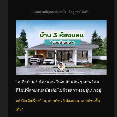
แบบบ้านที่คุณน่าจะสนใจ เข้าดูก่อนได้ครับ
ไอเดียบ้าน 3 ห้องนอน ในงบล้านต้น ๆ มาพร้อม
ดีไซน์ที่สวยทันสมัย เต็มไปด้วยความอบอุ่นน่าอยู่
คลังไอเดียเรื่องบ้าน
,
แบบบ้าน 3 ห้องนอน
,
แบบบ้านชั้น
เดียว