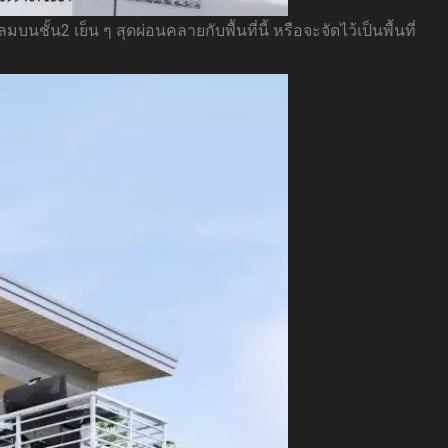
บนชั้น2 เย็น ๆ สุดผ่อนคลายกับพื้นที่นี้ หรือจะจัดไว้เป็นพื้นที่