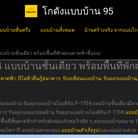
โกดังแบบบ้าน 95
บบบ้านชั้นครึ่ง
แบบบ้านทั้งหมด
บ้านสร้างจริง จากแบบโก
บ้านชั้นเดียว พร้อมพื้นที่พักผ่อนดาดฟ้าชั้นบน
แบบบ้านชั้นเดียว พร้อมพื้นที่พั
ีดาดฟ้า
,
บีโอคิวยื่นกู้ธนาคาร
,
รับบเขียนแบบบ้าน
,
รับออกแบบบ้าน
ังแบบบ้าน รับออกแบบบ้านโมเดิร์น P-1734 แบบบ้านชั้นเดียวมีดา
ร รับออกแบบแปลนบ้าน รับออกแบบบ้านโมเดิร์น P-1734
แบบบ้
พื้นที่ชั้นดาดฟ้าสำหรับพักผ่อนรับชมวิวชิล ๆ ออกแบบบ้านขนาด 
มโพรารี่ แบบบ้านทรงกล่อง
แบบบ้านสำเร็จรูป
และแบบบ้านสวย ๆ 