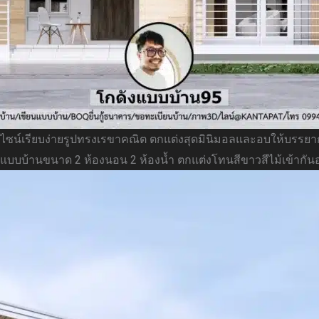
ไซน์เรียบง่ายรูปทรงเรขาคณิต ตกแต่งสุดมินิมอลและอบให้บรรย
แบบบ้านขนาด 2 ห้องนอน 2 ห้องน้ำ ตกแต่งโทนสีขาวสีไม้เข้ากันอ