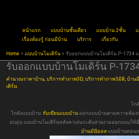
Skip
to
content
หน้าแรก
แบบบ้านชั้นเดียว
แบบบ้าน 2ชั้น
แ
เรื่องต้องรู้ ก่อนมีบ้าน
บริการ
เกี่ยวกับ
Home
แบบบ้านโมเดิร์น
รับออกแบบบ้านโมเดิร์น P-1734 แบบ
รับออกแบบบ้านโมเดิร์น P-1734 
คำนวณราคาบ้าน
,
บริการทำภาพ3D
,
บริการทำภาพ3มิติ
,
บ้านม
เดิร์น
โกด
โกดังแบบบ้าน
รับเขียนแบบบ้าน
ออกแบบบ้านตามความต้องกา
อบอุ่น แบบบ้านโมเดิร์นหลังคาเล่นระดับสวยงามออกแบบให้มี
บ้านมินิมอล
แบบบ้านคอนเท