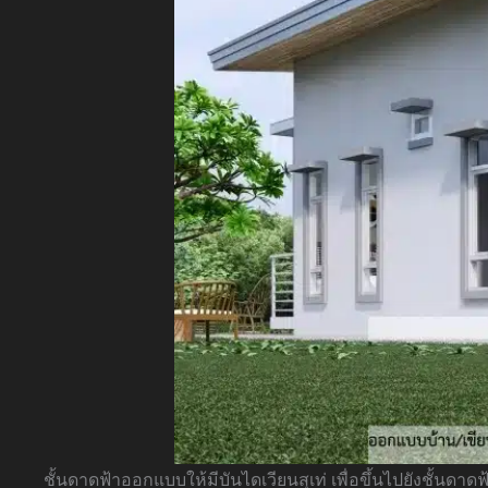
ชั้นดาดฟ้าออกแบบให้มีบันไดเวียนสุเท่ เพื่อขึ้นไปยังชั้นดาดฟ