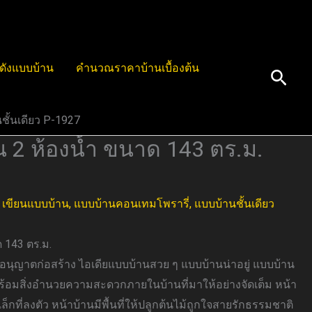
ดังแบบบ้าน
คำนวณราคาบ้านเบื้องต้น
Sear
ชั้นเดียว P-1927
น 2 ห้องน้ำ ขนาด 143 ตร.ม.
,
เขียนแบบบ้าน
,
แบบบ้านคอนเทมโพรารี่
,
แบบบ้านชั้นเดียว
 143 ตร.ม.
ุญาตก่อสร้าง ไอเดียแบบบ้านสวย ๆ แบบบ้านน่าอยู่ แบบบ้าน
พร้อมสิ่งอำนวยความสะดวกภายในบ้านที่มาให้อย่างจัดเต็ม หน้า
กที่ลงตัว หน้าบ้านมีพื้นที่ให้ปลูกต้นไม้ถูกใจสายรักธรรมชาติ