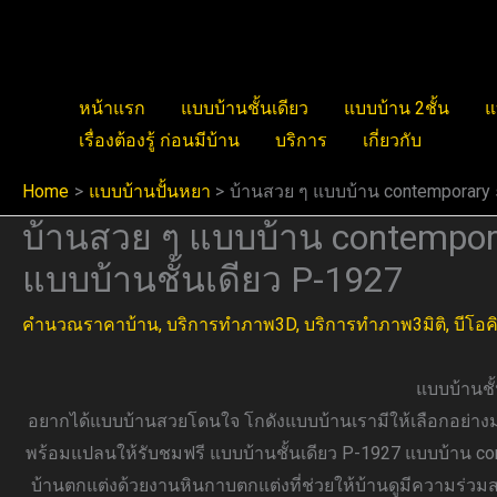
Skip
to
content
หน้าแรก
แบบบ้านชั้นเดียว
แบบบ้าน 2ชั้น
แ
เรื่องต้องรู้ ก่อนมีบ้าน
บริการ
เกี่ยวกับ
Home
แบบบ้านปั้นหยา
บ้านสวย ๆ แบบบ้าน contemporary s
บ้านสวย ๆ แบบบ้าน contempora
แบบบ้านชั้นเดียว P-1927
คำนวณราคาบ้าน
,
บริการทำภาพ3D
,
บริการทำภาพ3มิติ
,
บีโอค
แบบบ้านชั
อยากได้แบบบ้านสวยโดนใจ โกดังแบบบ้านเรามีให้เลือกอย่าง
พร้อมแปลนให้รับชมฟรี แบบบ้านชั้นเดียว P-1927 แบบบ้าน con
บ้านตกแต่งด้วยงานหินกาบตกแต่งที่ช่วยให้บ้านดูมีความร่วมสมั