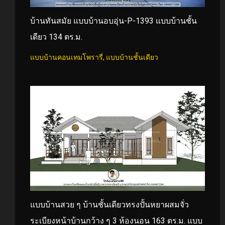
บ้านทันสมัย แบบบ้านอบอุ่น-P-1393 แบบบ้านชั้น
เดียว 134 ตร.ม.
แบบบ้านคอนเทมโพรารี่
,
แบบบ้านชั้นเดียว
แบบบ้านสวย ๆ บ้านชั้นเดียวทรงปั้นหยาผสมจั่ว
ระเบียงหน้าบ้านกว้าง ๆ 3 ห้องนอน 163 ตร.ม. แบบ