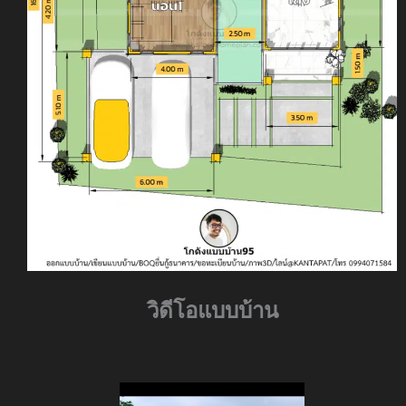
วิดีโอแบบบ้าน