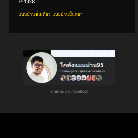
P-1938
แบบบ้านชั้นเดียว
,
แบบบ้านปั้นหยา
ขายแบบบ้าน facebook