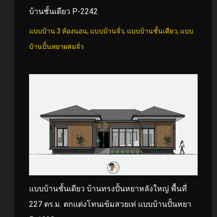
บ้านชั้นเดียว P-2242
แบบบ้าน 3 ห้องนอน
,
แบบบ้านจั่ว
,
แบบบ้านชั้นเดียว
,
แบบ
บ้านปั้นหยาผสมจั่ว
แบบบ้านชั้นเดียว บ้านทรงปั้นหยาหลังใหญ่ พื้นที่
227 ตร.ม. ตกแต่งโทนเข้มสวยเท่ แบบบ้านปั้นหยา