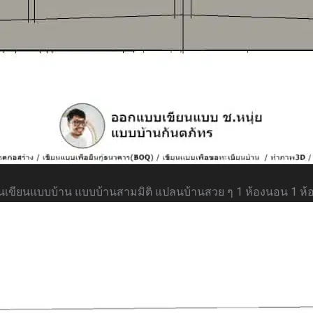
านเขียนแบบบ้าน แบบบ้านสามมิติ แปลนบ้านสวย ๆ 1 ห้องนอน 1 ห้อ