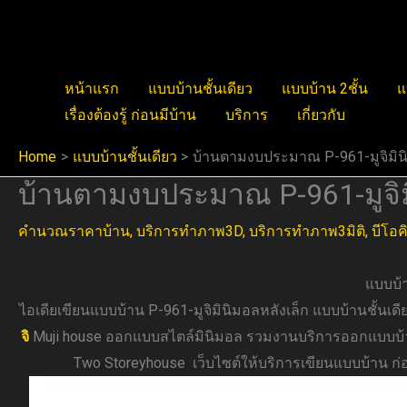
Skip
to
content
หน้าแรก
แบบบ้านชั้นเดียว
แบบบ้าน 2ชั้น
แ
เรื่องต้องรู้ ก่อนมีบ้าน
บริการ
เกี่ยวกับ
Home
แบบบ้านชั้นเดียว
บ้านตามงบประมาณ P-961-มูจิมิน
บ้านตามงบประมาณ P-961-มูจิม
คำนวณราคาบ้าน
,
บริการทำภาพ3D
,
บริการทำภาพ3มิติ
,
บีโอค
แบบบ้า
ไอเดียเขียนแบบบ้าน P-961-มูจิมินิมอลหลังเล็ก แบบบ้านชั้นเด
จิ
Muji house ออกแบบสไตล์มินิมอล รวมงานบริการออกแบบบ้าน
Two Storeyhouse เว็บไซต์ให้บริการเขียนแบบบ้าน ก่อ