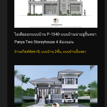
ไอเดียออกแบบบ้าน P-1340-แบบบ้านน่าอยู่ปั้นหยา
Panya Two Storeyhouse 4 ห้องนอน
บ้านสไตล์ทัสคานี
,
แบบบ้าน 2ชั้น
,
แบบบ้านปั้นหยา