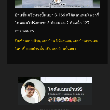
บ้านชั้นครึ่งทรงปั้นหยา S-166 สไต์คอนเทมโพรารี่
โดดเด่นโปร่งสบาย 3 ห้องนอน 2 ห้องน้ำ 127
ตารางเมตร
รับเขียนแบบบ้าน
,
แบบบ้าน 3 ห้องนอน
,
แบบบ้านคอนเทม
โพรารี่
,
แบบบ้านชั้นครึ่ง
,
แบบบ้านปั้นหยา