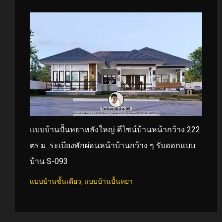
แบบบ้านปั้นหยาหลังใหญ่ ดีไซน์บ้านหน้ากว้าง 222
ตร.ม. ระเบียงพักผ่อนหน้าบ้านกว้าง ๆ รับออกแบบ
บ้าน S-093
แบบบ้านชั้นเดียว
,
แบบบ้านปั้นหยา