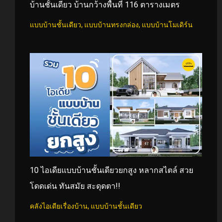
บ้านชั้นเดียว บ้านกว้างพื้นที่ 116 ตารางเมตร
แบบบ้านชั้นเดียว
,
แบบบ้านทรงกล่อง
,
แบบบ้านโมเดิร์น
10 ไอเดียแบบบ้านชั้นเดียวยกสูง หลากสไตล์ สวย
โดดเด่น ทันสมัย สะดุดตา!!
คลังไอเดียเรื่องบ้าน
,
แบบบ้านชั้นเดียว