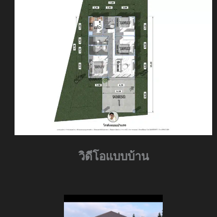
วิดีโอแบบบ้าน