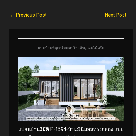
←
Previous Post
Next Post
→
แบบบ้านที่คุณน่าจะสนใจ เข้าดูก่อนได้ครับ
แปลนบ้าน3มิติ P-1594-บ้านมินิมอลทรงกล่อง แบบ