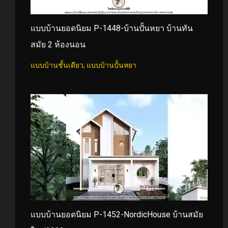
แบบบ้านยอดนิยม P-1448-บ้านปั้นหยา บ้านทัน
สมัย 2 ห้องนอน
แบบบ้านชั้นเดียว
,
แบบบ้านปั้นหยา
แบบบ้านยอดนิยม P-1452-NordicHouse บ้านสมัย