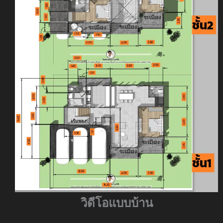
วิดีโอแบบบ้าน