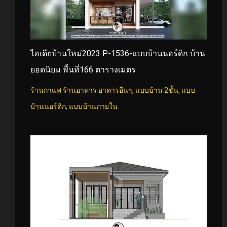
ไอเดียบ้านใหม่2023 P-1536-แบบบ้านนอร์ดิก บ้าน
ยอดนิยม พื้นที่166 ตารางเมตร
ร้านกาแฟ ร้านอาหาร อาคารอื่นๆ
,
แบบบ้าน 2ชั้น
,
แบบ
บ้านนอร์ดิก
,
แบบบ้านภายใน