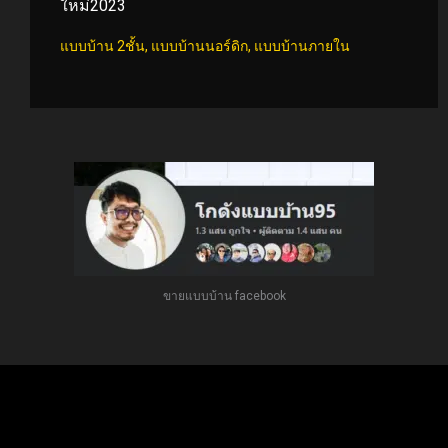
ใหม่2023
แบบบ้าน 2ชั้น
,
แบบบ้านนอร์ดิก
,
แบบบ้านภายใน
ขายแบบบ้าน facebook