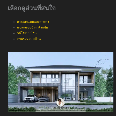
เลือกดูส่วนที่สนใจ
การออกแบบและตกแต่ง
แปลนแบบบ้าน ฟังก์ชัน
วิดีโอแบบบ้าน
ภาพรวมแบบบ้าน