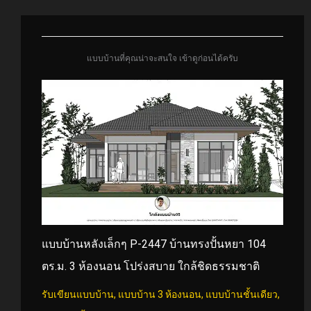
แบบบ้านที่คุณน่าจะสนใจ เข้าดูก่อนได้ครับ
แบบบ้านหลังเล็กๆ P-2447 บ้านทรงปั้นหยา 104
ตร.ม. 3 ห้องนอน โปร่งสบาย ใกล้ชิดธรรมชาติ
รับเขียนแบบบ้าน
,
แบบบ้าน 3 ห้องนอน
,
แบบบ้านชั้นเดียว
,