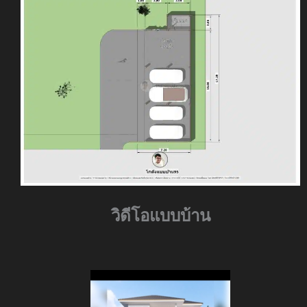
วิดีโอแบบบ้าน