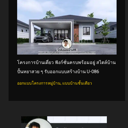
โครงการบ้านเดี่ยว ฟังก์ชั่นครบพร้อมอยู่ สไตล์บ้าน
ปั้นหยาสวย ๆ รับออกแบบสร้างบ้าน U-086
ออกแบบโครงการหมู่บ้าน
,
แบบบ้านชั้นเดียว