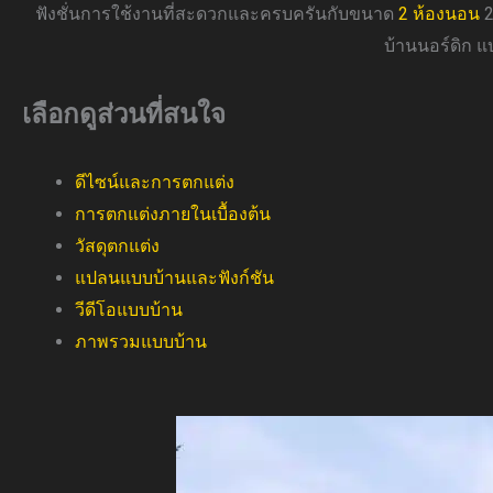
ฟังชั่นการใช้งานที่สะดวกและครบครันกับขนาด
2 ห้องนอน
2
บ้านนอร์ดิก 
เลือกดูส่วนที่สนใจ
ดีไซน์และการตกแต่ง
การตกแต่งภายในเบื้องต้น
วัสดุตกแต่ง
แปลนแบบบ้านและฟังก์ชัน
วีดีโอแบบบ้าน
ภาพรวมแบบบ้าน