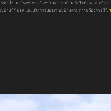
 ห้องน้ำและโรงจอดรถในตัว โกดังแบบบ้านเว็บไซต์รวมแบบบ้านไ
แบบบ้านมินิมอล และบริการรับออกแบบบ้านตามความต้องการที่นี่
ร