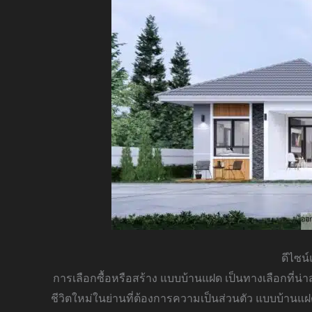
ดีไซน
การเลือกซื้อหรือสร้าง แบบบ้านแฝด เป็นทางเลือกที่น่าส
ชีวิตใหม่ในย่านที่ต้องการความเป็นส่วนตัว แบบบ้านแฝ