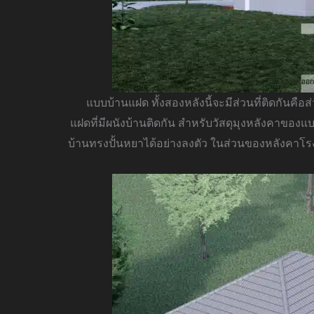
แบบบ้านแฝด ทั้งสองหลังนี้จะมีส่วนที่ติดกันคือส่
แฝดที่มีผนังบ้านติดกัน
สำหรับวัสดุมุงหลังคาของแบบ
บ้านทรงปั้นหยาได้อย่างลงตัว ในส่วนของหลังคาโ