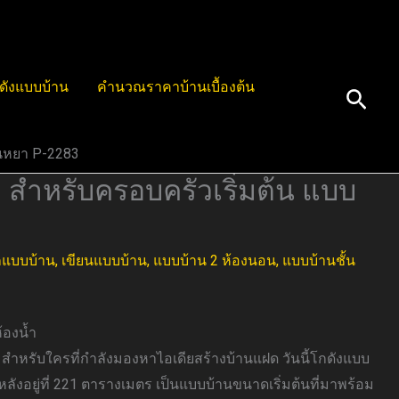
ดังแบบบ้าน
คำนวณราคาบ้านเบื้องต้น
Sear
้นหยา P-2283
 สำหรับครอบครัวเริ่มต้น แบบ
แบบบ้าน
,
เขียนแบบบ้าน
,
แบบบ้าน 2 ห้องนอน
,
แบบบ้านชั้น
้องน้ำ
3 สำหรับใครที่กำลังมองหาไอเดียสร้างบ้านแฝด วันนี้โกดังแบบ
ลังอยู่ที่ 221 ตารางเมตร เป็นแบบบ้านขนาดเริ่มต้นที่มาพร้อม