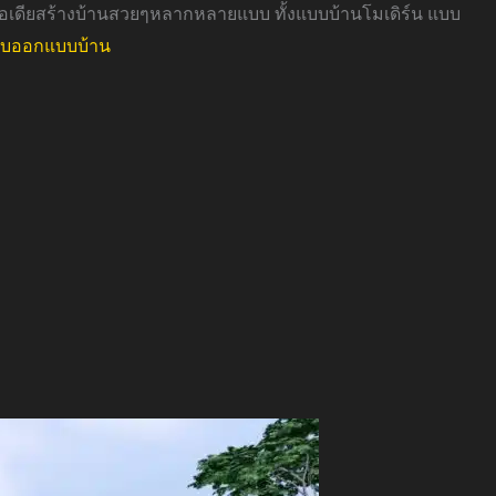
อเดียสร้างบ้านสวยๆหลากหลายแบบ ทั้งแบบบ้านโมเดิร์น แบบ
ับออกแบบบ้าน