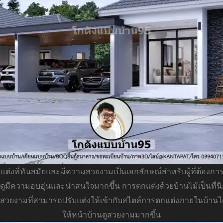
ต่งที่ทันสมัยและมีความสวยงามเป็นเอกลักษณ์สำหรับผู้ที่ต้องกา
นดูมีความอบอุ่นและน่าสนใจมากขึ้น การตกแต่งด้วยบ้านไม้เป็นที่นิ
วยงามที่สามารถปรับแต่งให้เข้ากับสไตล์การตกแต่งภายในบ้านไ
ให้หน้าบ้านดูสวยงามมากขึ้น