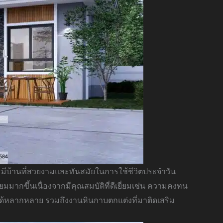
รมีบ้านที่สวยงามและทันสมัยในการใช้ชีวิตประจำวัน
ยมมากขึ้นเนื่องจากมีคุณสมบัติที่ดีเยี่ยมเช่น ความคงทน
ด้หลากหลาย รวมถึงงานหินกาบตกแต่งที่มาติดเสริม